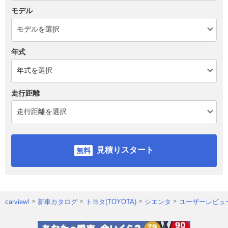
モデル
年式
走行距離
見積りスタート
carview!
新車カタログ
トヨタ(TOYOTA)
シエンタ
ユーザーレビュ