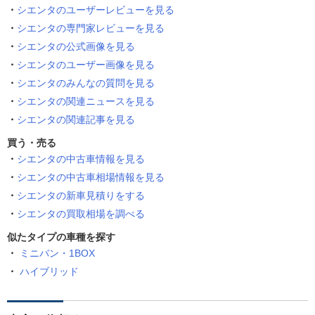
シエンタのユーザーレビューを見る
シエンタの専門家レビューを見る
シエンタの公式画像を見る
シエンタのユーザー画像を見る
シエンタのみんなの質問を見る
シエンタの関連ニュースを見る
シエンタの関連記事を見る
買う・売る
シエンタの中古車情報を見る
シエンタの中古車相場情報を見る
シエンタの新車見積りをする
シエンタの買取相場を調べる
似たタイプの車種を探す
ミニバン・1BOX
ハイブリッド