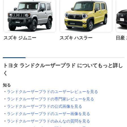
スズキ ジムニー
スズキ ハスラー
日産
トヨタ ランドクルーザープラド についてもっと詳し
く
知る
ランドクルーザープラドのユーザーレビューを見る
ランドクルーザープラドの専門家レビューを見る
ランドクルーザープラドの公式画像を見る
ランドクルーザープラドのユーザー画像を見る
ランドクルーザープラドのみんなの質問を見る