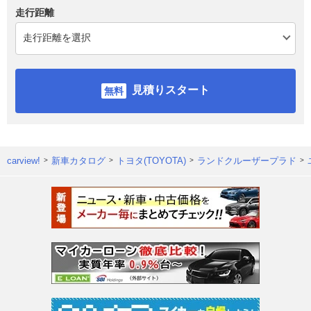
走行距離
見積りスタート
carview!
新車カタログ
トヨタ(TOYOTA)
ランドクルーザープラド