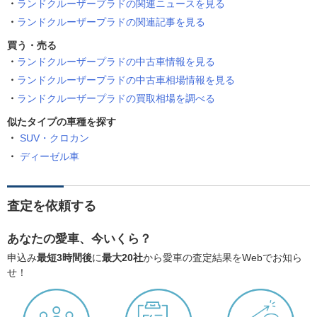
ランドクルーザープラドの関連ニュースを見る
ランドクルーザープラドの関連記事を見る
買う・売る
ランドクルーザープラドの中古車情報を見る
ランドクルーザープラドの中古車相場情報を見る
ランドクルーザープラドの買取相場を調べる
似たタイプの車種を探す
SUV・クロカン
ディーゼル車
査定を依頼する
あなたの愛車、今いくら？
申込み
最短3時間後
に
最大20社
から愛車の査定結果をWebでお知ら
せ！