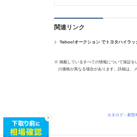
関連リンク
Yahoo!オークション でトヨタハイラ
※ 掲載しているすべての情報について保証を
の価格が異なる場合があります。詳細は、
カタログ－新型