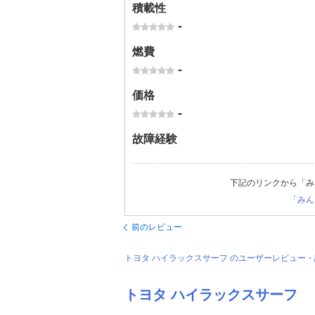
積載性
-
燃費
-
価格
-
故障経験
下記のリンクから「み
「みん
前のレビュー
トヨタ ハイラックスサーフ のユーザーレビュー
トヨタ ハイラックスサーフ