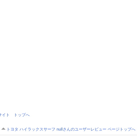
情報サイト トップへ
トヨタ ハイラックスサーフ nullさんのユーザーレビュー ページトップへ