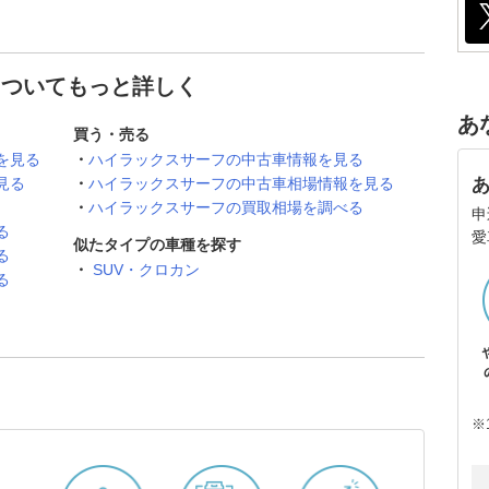
についてもっと詳しく
あ
買う・売る
を見る
ハイラックスサーフの中古車情報を見る
見る
ハイラックスサーフの中古車相場情報を見る
ハイラックスサーフの買取相場を調べる
申
る
愛
似たタイプの車種を探す
る
SUV・クロカン
る
※