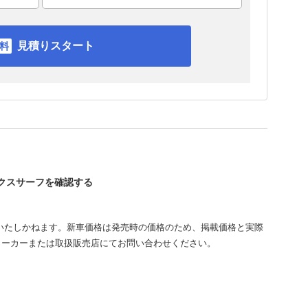
見積りスタート
ックスサーフを確認する
いたしかねます。新車価格は発売時の価格のため、掲載価格と実際
メーカーまたは取扱販売店にてお問い合わせください。