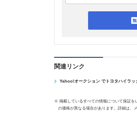
関連リンク
Yahoo!オークション でトヨタハイラ
※ 掲載しているすべての情報について保証を
の価格が異なる場合があります。詳細は、