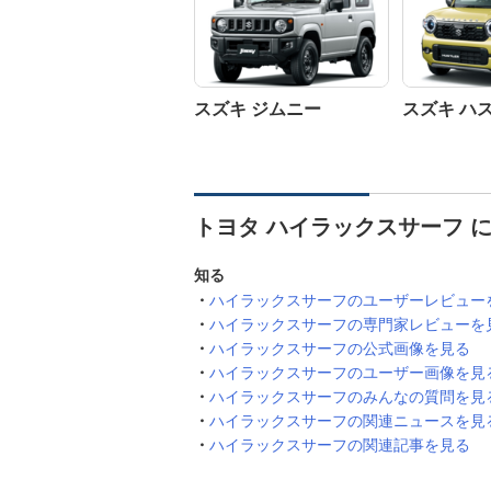
スズキ ジムニー
スズキ ハ
トヨタ ハイラックスサーフ 
知る
ハイラックスサーフのユーザーレビュー
ハイラックスサーフの専門家レビューを
ハイラックスサーフの公式画像を見る
ハイラックスサーフのユーザー画像を見
ハイラックスサーフのみんなの質問を見
ハイラックスサーフの関連ニュースを見
ハイラックスサーフの関連記事を見る