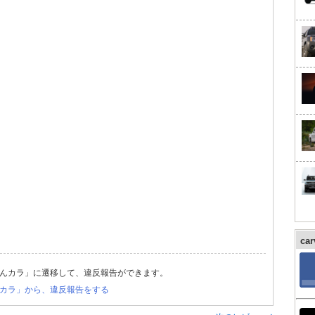
ca
んカラ」に遷移して、違反報告ができます。
カラ」から、違反報告をする