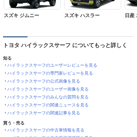
スズキ ジムニー
スズキ ハスラー
日産
トヨタ ハイラックスサーフ についてもっと詳しく
知る
ハイラックスサーフのユーザーレビューを見る
ハイラックスサーフの専門家レビューを見る
ハイラックスサーフの公式画像を見る
ハイラックスサーフのユーザー画像を見る
ハイラックスサーフのみんなの質問を見る
ハイラックスサーフの関連ニュースを見る
ハイラックスサーフの関連記事を見る
買う・売る
ハイラックスサーフの中古車情報を見る