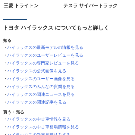
三菱 トライトン
テスラ サイバートラック
トヨタ ハイラックス についてもっと詳しく
知る
ハイラックスの最新モデルの情報を見る
ハイラックスのユーザーレビューを見る
ハイラックスの専門家レビューを見る
ハイラックスの公式画像を見る
ハイラックスのユーザー画像を見る
ハイラックスのみんなの質問を見る
ハイラックスの関連ニュースを見る
ハイラックスの関連記事を見る
買う・売る
ハイラックスの中古車情報を見る
ハイラックスの中古車相場情報を見る
ハイラックスの新車見積りをする