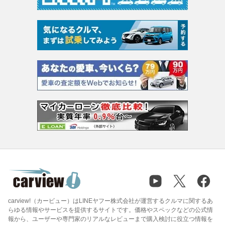
carview!（カービュー）はLINEヤフー株式会社が運営するクルマに関するあ
らゆる情報やサービスを提供するサイトです。価格やスペックなどの公式情
報から、ユーザーや専門家のリアルなレビューまで購入検討に役立つ情報を