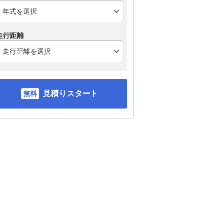
走行距離
見積りスタート