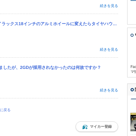
続きを見る
インチのアルミホイールに変えたらタイヤハウスからどれくらいハミタイしますか？
続きを見る
Fa
ましたが、2GDが採用されなかったのは何故ですか？
マ
続きを見る
ジに戻る
マイカー登録