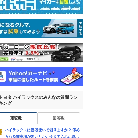
トヨタ ハイラックスのみんなの質問ラン
キング
閲覧数
回答数
ハイラックスは普段使いで困りますか？ 停め
られる駐車場が無いとか、今まで入れた道が