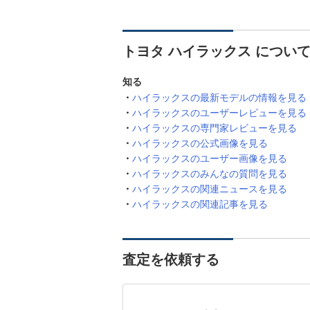
トヨタ ハイラックス につい
知る
ハイラックスの最新モデルの情報を見る
ハイラックスのユーザーレビューを見る
ハイラックスの専門家レビューを見る
ハイラックスの公式画像を見る
ハイラックスのユーザー画像を見る
ハイラックスのみんなの質問を見る
ハイラックスの関連ニュースを見る
ハイラックスの関連記事を見る
査定を依頼する