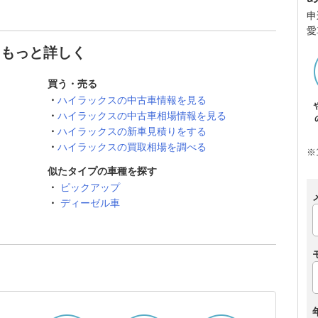
申
愛
てもっと詳しく
買う・売る
ハイラックスの中古車情報を見る
ハイラックスの中古車相場情報を見る
ハイラックスの新車見積りをする
ハイラックスの買取相場を調べる
※
似たタイプの車種を探す
ピックアップ
ディーゼル車