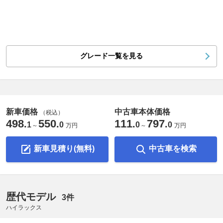
グレード一覧を見る
新車価格
中古車本体価格
（税込）
498
550
111
797
.
.
.
.
1
0
0
0
～
万円
～
万円
新車見積り(無料)
中古車を検索
歴代モデル
3件
ハイラックス