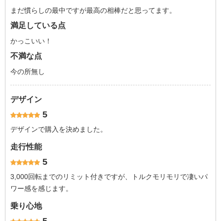
まだ慣らしの最中ですが最高の相棒だと思ってます。
満足している点
かっこいい！
不満な点
今の所無し
デザイン
5
デザインで購入を決めました。
走行性能
5
3,000回転までのリミット付きですが、トルクモリモリで凄いパ
ワー感を感じます。
乗り心地