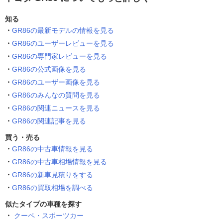
知る
GR86の最新モデルの情報を見る
GR86のユーザーレビューを見る
GR86の専門家レビューを見る
GR86の公式画像を見る
GR86のユーザー画像を見る
GR86のみんなの質問を見る
GR86の関連ニュースを見る
GR86の関連記事を見る
買う・売る
GR86の中古車情報を見る
GR86の中古車相場情報を見る
GR86の新車見積りをする
GR86の買取相場を調べる
似たタイプの車種を探す
クーペ・スポーツカー