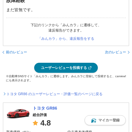
故障経験
まだ皆無です。
下記のリンクから「みんカラ」に遷移して、
違反報告ができます。
「みんカラ」から、違反報告をする
前のレビュー
次のレビュー
ユーザーレビューを投稿する
※自動車SNSサイト「みんカラ」に遷移します。みんカラに登録して投稿すると、carview!
にも表示されます。
トヨタ GR86 のユーザーレビュー・評価一覧のページに戻る
トヨタ GR86
総合評価
マイカー登録
4.8