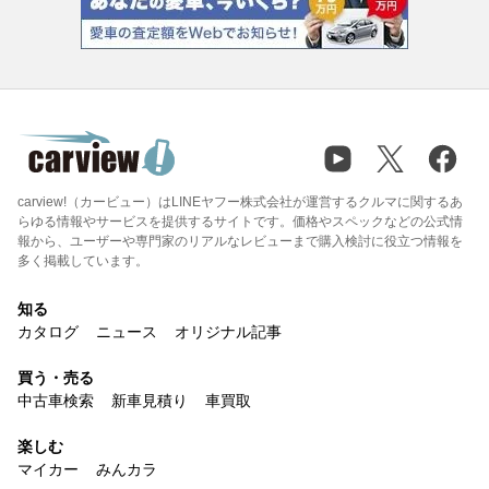
carview!（カービュー）はLINEヤフー株式会社が運営するクルマに関するあ
らゆる情報やサービスを提供するサイトです。価格やスペックなどの公式情
報から、ユーザーや専門家のリアルなレビューまで購入検討に役立つ情報を
多く掲載しています。
知る
カタログ
ニュース
オリジナル記事
買う・売る
中古車検索
新車見積り
車買取
楽しむ
マイカー
みんカラ