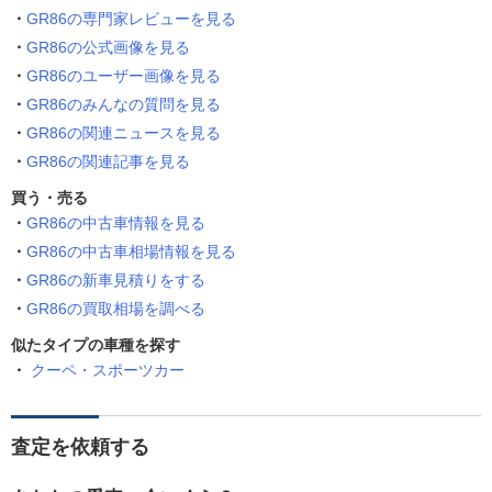
GR86の専門家レビューを見る
GR86の公式画像を見る
GR86のユーザー画像を見る
GR86のみんなの質問を見る
GR86の関連ニュースを見る
GR86の関連記事を見る
買う・売る
GR86の中古車情報を見る
GR86の中古車相場情報を見る
GR86の新車見積りをする
GR86の買取相場を調べる
似たタイプの車種を探す
クーペ・スポーツカー
査定を依頼する