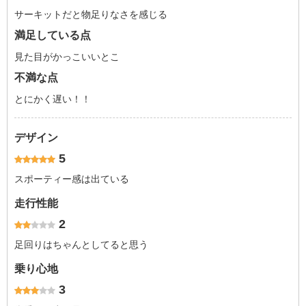
サーキットだと物足りなさを感じる
満足している点
見た目がかっこいいとこ
不満な点
とにかく遅い！！
デザイン
5
スポーティー感は出ている
走行性能
2
足回りはちゃんとしてると思う
乗り心地
3