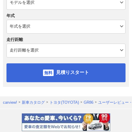
年式
走行距離
見積りスタート
carview!
新車カタログ
トヨタ(TOYOTA)
GR86
ユーザーレビュー