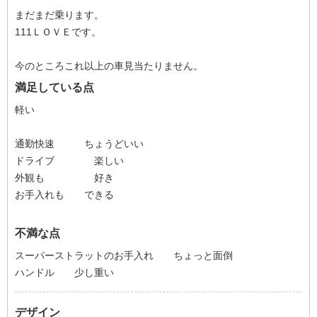
まだまだ乗ります。
111ＬＯＶＥです。
今のところこれ以上の車見当たりません。
満足している点
軽い
通勤快速 ちょうどいい
ドライブ 楽しい
外観も 好き
お手入れも できる
不満な点
スーパーストラットのお手入れ ちょっと面倒
ハンドル 少し重い
デザイン