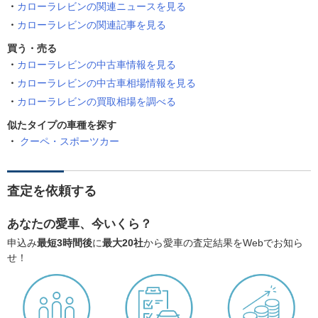
カローラレビンの関連ニュースを見る
カローラレビンの関連記事を見る
買う・売る
カローラレビンの中古車情報を見る
カローラレビンの中古車相場情報を見る
カローラレビンの買取相場を調べる
似たタイプの車種を探す
クーペ・スポーツカー
査定を依頼する
あなたの愛車、今いくら？
申込み
最短3時間後
に
最大20社
から愛車の査定結果をWebでお知ら
せ！