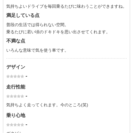
気持ちよいドライブを毎回乗るたびに味わうことができますね。
満足している点
普段の生活では得られない空間。
乗るたびに若い頃のドキドキを思い出させてくれます。
不満な点
いろんな意味で気を使う車です。
デザイン
-
走行性能
-
気持ちよく走ってくれます。今のところ(笑)
乗り心地
-