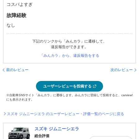
コスパよすぎ
故障経験
なし
下記のリンクから「みんカラ」に遷移して、
違反報告ができます。
「みんカラ」から、違反報告をする
前のレビュー
次のレビュー
ユーザーレビューを投稿する
※自動車SNSサイト「みんカラ」に遷移します。みんカラに登録して投稿すると、carview!
にも表示されます。
スズキ ジムニーシエラ のユーザーレビュー・評価一覧のページに戻る
スズキ ジムニーシエラ
総合評価