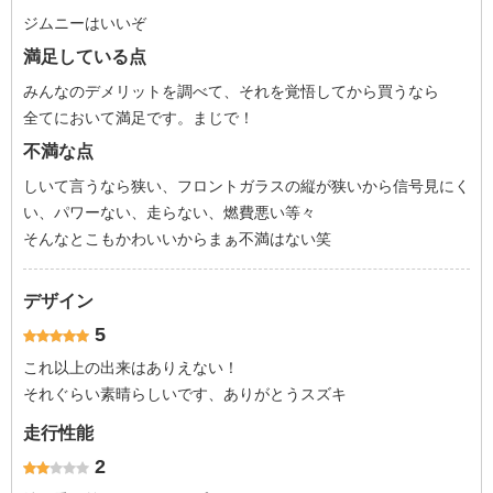
ジムニーはいいぞ
満足している点
みんなのデメリットを調べて、それを覚悟してから買うなら
全てにおいて満足です。まじで！
不満な点
しいて言うなら狭い、フロントガラスの縦が狭いから信号見にく
い、パワーない、走らない、燃費悪い等々
そんなとこもかわいいからまぁ不満はない笑
デザイン
5
これ以上の出来はありえない！
それぐらい素晴らしいです、ありがとうスズキ
走行性能
2