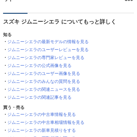
スズキ ジムニーシエラ についてもっと詳しく
知る
ジムニーシエラの最新モデルの情報を見る
ジムニーシエラのユーザーレビューを見る
ジムニーシエラの専門家レビューを見る
ジムニーシエラの公式画像を見る
ジムニーシエラのユーザー画像を見る
ジムニーシエラのみんなの質問を見る
ジムニーシエラの関連ニュースを見る
ジムニーシエラの関連記事を見る
買う・売る
ジムニーシエラの中古車情報を見る
ジムニーシエラの中古車相場情報を見る
ジムニーシエラの新車見積りをする