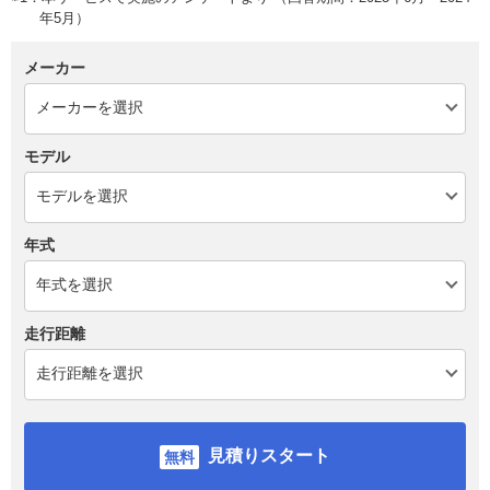
年5月）
メーカー
モデル
年式
走行距離
見積りスタート