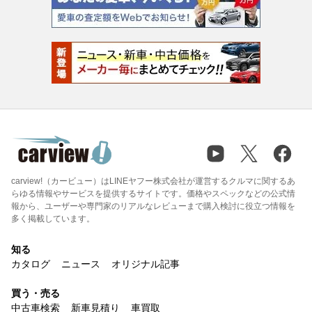
carview!（カービュー）はLINEヤフー株式会社が運営するクルマに関するあ
らゆる情報やサービスを提供するサイトです。価格やスペックなどの公式情
報から、ユーザーや専門家のリアルなレビューまで購入検討に役立つ情報を
多く掲載しています。
知る
カタログ
ニュース
オリジナル記事
買う・売る
中古車検索
新車見積り
車買取