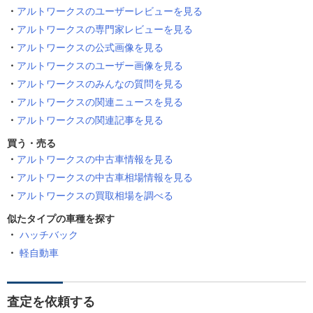
アルトワークスのユーザーレビューを見る
アルトワークスの専門家レビューを見る
アルトワークスの公式画像を見る
アルトワークスのユーザー画像を見る
アルトワークスのみんなの質問を見る
アルトワークスの関連ニュースを見る
アルトワークスの関連記事を見る
買う・売る
アルトワークスの中古車情報を見る
アルトワークスの中古車相場情報を見る
アルトワークスの買取相場を調べる
似たタイプの車種を探す
ハッチバック
軽自動車
査定を依頼する