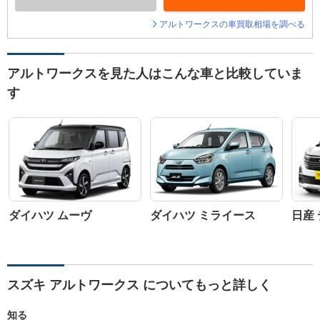
アルトワークスの車買取相場を調べる
アルトワークスを見た人はこんな車と比較していま
す
ダイハツ ムーヴ
ダイハツ ミライース
日産
スズキ アルトワークス についてもっと詳しく
知る