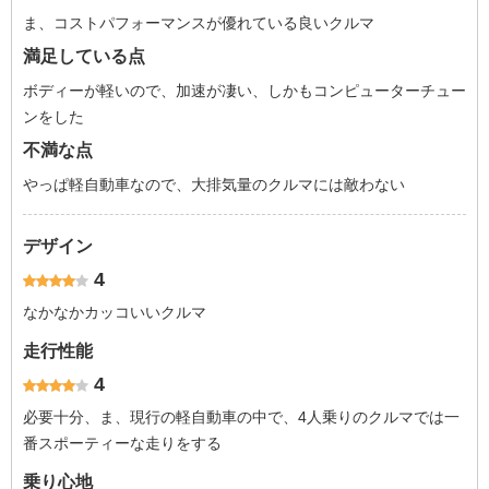
ま、コストパフォーマンスが優れている良いクルマ
満足している点
ボディーが軽いので、加速が凄い、しかもコンピューターチュー
ンをした
不満な点
やっぱ軽自動車なので、大排気量のクルマには敵わない
デザイン
4
なかなかカッコいいクルマ
走行性能
4
必要十分、ま、現行の軽自動車の中で、4人乗りのクルマでは一
番スポーティーな走りをする
乗り心地