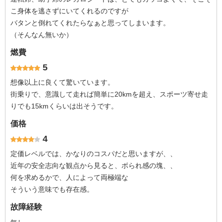
こ身体を逃さずにいてくれるのですが
バタンと倒れてくれたらなぁと思ってしまいます。
（そんなん無いか）
燃費
5
想像以上に良くて驚いています。
街乗りで、意識して走れば簡単に20kmを超え、スポーツ寄せ走
りでも15kmくらいは出そうです。
価格
4
定価レベルでは、かなりのコスパだと思いますが、、
近年の安全志向な観点から見ると、ボられ感の塊、、
何を求めるかで、人によって両極端な
そういう意味でも存在感。
故障経験