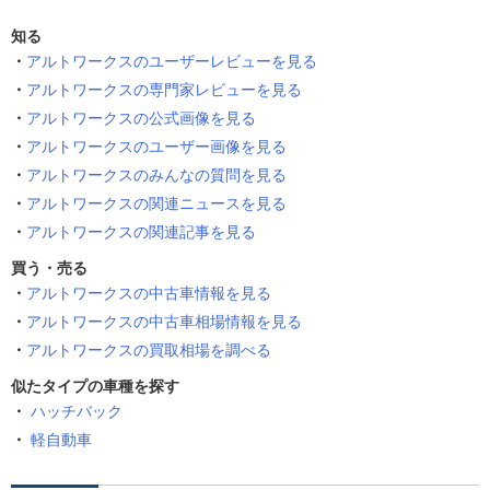
知る
アルトワークスのユーザーレビューを見る
アルトワークスの専門家レビューを見る
アルトワークスの公式画像を見る
アルトワークスのユーザー画像を見る
アルトワークスのみんなの質問を見る
アルトワークスの関連ニュースを見る
アルトワークスの関連記事を見る
買う・売る
アルトワークスの中古車情報を見る
アルトワークスの中古車相場情報を見る
アルトワークスの買取相場を調べる
似たタイプの車種を探す
ハッチバック
軽自動車