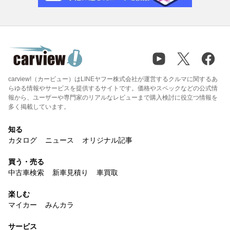
carview!（カービュー）はLINEヤフー株式会社が運営するクルマに関するあ
らゆる情報やサービスを提供するサイトです。価格やスペックなどの公式情
報から、ユーザーや専門家のリアルなレビューまで購入検討に役立つ情報を
多く掲載しています。
知る
カタログ
ニュース
オリジナル記事
買う・売る
中古車検索
新車見積り
車買取
楽しむ
マイカー
みんカラ
サービス