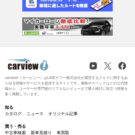
carview!（カービュー）はLINEヤフー株式会社が運営するクルマに関するあ
らゆる情報やサービスを提供するサイトです。価格やスペックなどの公式情
報から、ユーザーや専門家のリアルなレビューまで購入検討に役立つ情報を
多く掲載しています。
知る
カタログ
ニュース
オリジナル記事
買う・売る
中古車検索
新車見積り
車買取