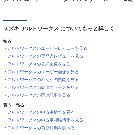
スズキ アルトワークス についてもっと詳しく
知る
アルトワークスのユーザーレビューを見る
アルトワークスの専門家レビューを見る
アルトワークスの公式画像を見る
アルトワークスのユーザー画像を見る
アルトワークスのみんなの質問を見る
アルトワークスの関連ニュースを見る
アルトワークスの関連記事を見る
買う・売る
アルトワークスの中古車情報を見る
アルトワークスの中古車相場情報を見る
アルトワークスの買取相場を調べる