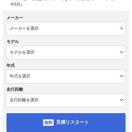
年5月）
メーカー
モデル
年式
走行距離
見積りスタート