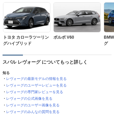
トヨタ カローラツーリン
ボルボ V60
BMW
グハイブリッド
グ
スバル レヴォーグ についてもっと詳しく
知る
レヴォーグの最新モデルの情報を見る
レヴォーグのユーザーレビューを見る
レヴォーグの専門家レビューを見る
レヴォーグの公式画像を見る
レヴォーグのユーザー画像を見る
レヴォーグのみんなの質問を見る