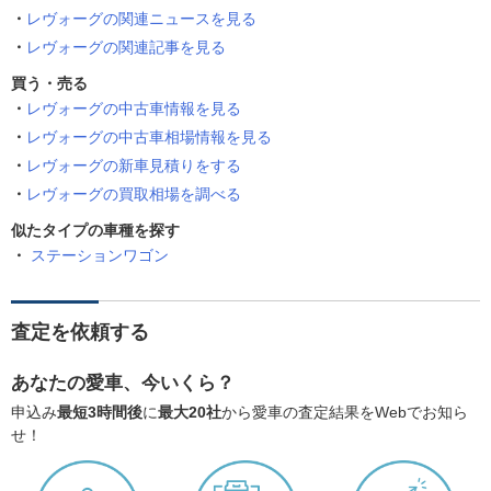
レヴォーグの関連ニュースを見る
レヴォーグの関連記事を見る
買う・売る
レヴォーグの中古車情報を見る
レヴォーグの中古車相場情報を見る
レヴォーグの新車見積りをする
レヴォーグの買取相場を調べる
似たタイプの車種を探す
ステーションワゴン
査定を依頼する
あなたの愛車、今いくら？
申込み
最短3時間後
に
最大20社
から愛車の査定結果をWebでお知ら
せ！