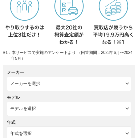
※1：本サービスで実施のアンケートより （回答期間：2023年6月〜2024
年5月）
メーカー
モデル
年式