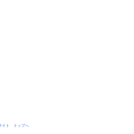
情報サイト トップへ