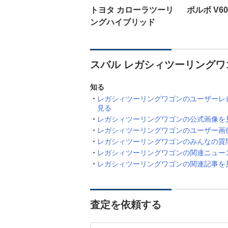
トヨタ カローラツーリ
ボルボ V60
ングハイブリッド
スバル レガシィツーリングワ
知る
レガシィツーリングワゴンのユーザーレ
見る
レガシィツーリングワゴンの公式画像を
レガシィツーリングワゴンのユーザー画
レガシィツーリングワゴンのみんなの質
レガシィツーリングワゴンの関連ニュー
レガシィツーリングワゴンの関連記事を
査定を依頼する