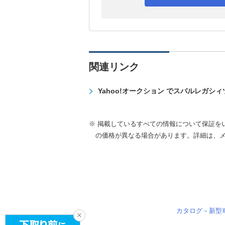
関連リンク
Yahoo!オークション でスバルレガシ
※ 掲載しているすべての情報について保証を
の価格が異なる場合があります。詳細は、
カタログ－新型