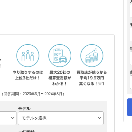
ら
！
回答期間：2023年6月〜2024年5月）
モデル