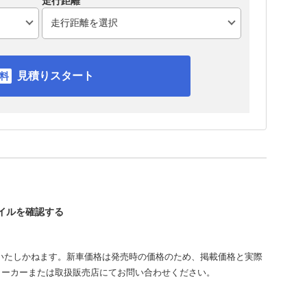
走行距離
見積りスタート
レイルを確認する
いたしかねます。新車価格は発売時の価格のため、掲載価格と実際
メーカーまたは取扱販売店にてお問い合わせください。