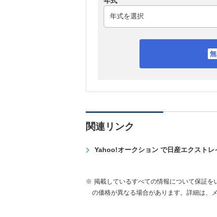
年式
関連リンク
Yahoo!オークション で日産エクスト
※ 掲載しているすべての情報について保証を
の価格が異なる場合があります。詳細は、