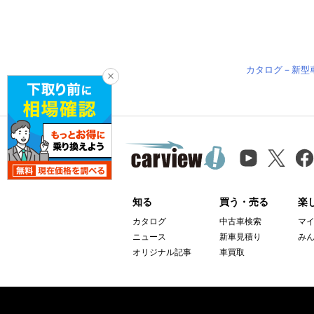
カタログ－新型
知る
買う・売る
楽
カタログ
中古車検索
マ
ニュース
新車見積り
み
オリジナル記事
車買取