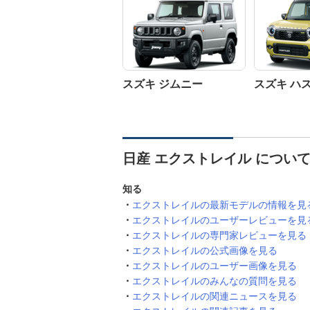
スズキ ジムニー
スズキ ハ
日産 エクストレイル につい
知る
エクストレイルの最新モデルの情報を見
エクストレイルのユーザーレビューを見
エクストレイルの専門家レビューを見る
エクストレイルの公式画像を見る
エクストレイルのユーザー画像を見る
エクストレイルのみんなの質問を見る
エクストレイルの関連ニュースを見る