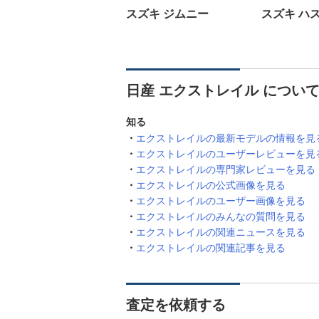
スズキ ジムニー
スズキ ハ
日産 エクストレイル につい
知る
エクストレイルの最新モデルの情報を見
エクストレイルのユーザーレビューを見
エクストレイルの専門家レビューを見る
エクストレイルの公式画像を見る
エクストレイルのユーザー画像を見る
エクストレイルのみんなの質問を見る
エクストレイルの関連ニュースを見る
エクストレイルの関連記事を見る
査定を依頼する