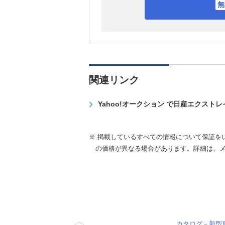
関連リンク
Yahoo!オークション で日産エクスト
※ 掲載しているすべての情報について保証を
の価格が異なる場合があります。詳細は、
カタログ－新型