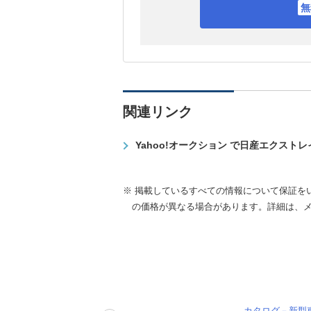
関連リンク
Yahoo!オークション で日産エクスト
※ 掲載しているすべての情報について保証を
の価格が異なる場合があります。詳細は、
カタログ－新型