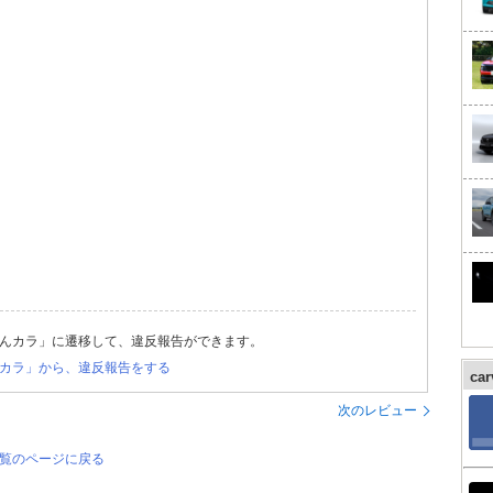
んカラ」に遷移して、違反報告ができます。
カラ」から、違反報告をする
ca
次のレビュー
一覧のページに戻る