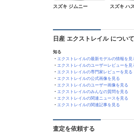
スズキ ジムニー
スズキ ハ
日産 エクストレイル につい
知る
エクストレイルの最新モデルの情報を見
エクストレイルのユーザーレビューを見
エクストレイルの専門家レビューを見る
エクストレイルの公式画像を見る
エクストレイルのユーザー画像を見る
エクストレイルのみんなの質問を見る
エクストレイルの関連ニュースを見る
エクストレイルの関連記事を見る
査定を依頼する