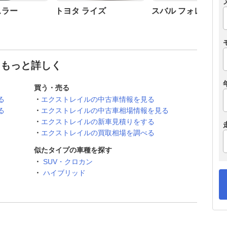
スラー
トヨタ ライズ
スバル フォレスター
てもっと詳しく
買う・売る
る
エクストレイルの中古車情報を見る
る
エクストレイルの中古車相場情報を見る
エクストレイルの新車見積りをする
エクストレイルの買取相場を調べる
似たタイプの車種を探す
SUV・クロカン
ハイブリッド