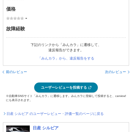
価格
-
故障経験
下記のリンクから「みんカラ」に遷移して、
違反報告ができます。
「みんカラ」から、違反報告をする
前のレビュー
次のレビュー
ユーザーレビューを投稿する
※自動車SNSサイト「みんカラ」に遷移します。みんカラに登録して投稿すると、carview!
にも表示されます。
日産 シルビア のユーザーレビュー・評価一覧のページに戻る
日産 シルビア