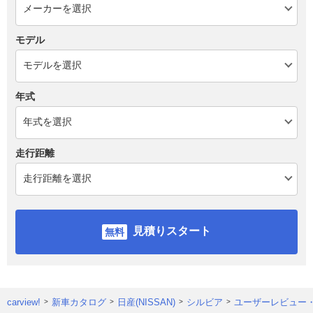
モデル
年式
走行距離
見積りスタート
carview!
新車カタログ
日産(NISSAN)
シルビア
ユーザーレビュー