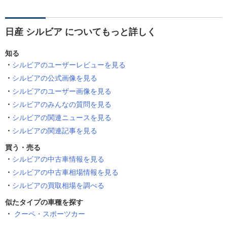
日産 シルビア についてもっと詳しく
知る
シルビアのユーザーレビューを見る
シルビアの公式画像を見る
シルビアのユーザー画像を見る
シルビアのみんなの質問を見る
シルビアの関連ニュースを見る
シルビアの関連記事を見る
買う・売る
シルビアの中古車情報を見る
シルビアの中古車相場情報を見る
シルビアの買取相場を調べる
似たタイプの車種を探す
クーペ・スポーツカー