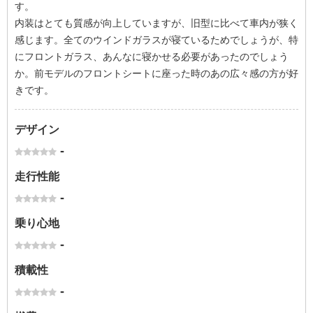
す。
内装はとても質感が向上していますが、旧型に比べて車内が狭く
感じます。全てのウインドガラスが寝ているためでしょうが、特
にフロントガラス、あんなに寝かせる必要があったのでしょう
か。前モデルのフロントシートに座った時のあの広々感の方が好
きです。
デザイン
-
走行性能
-
乗り心地
-
積載性
-