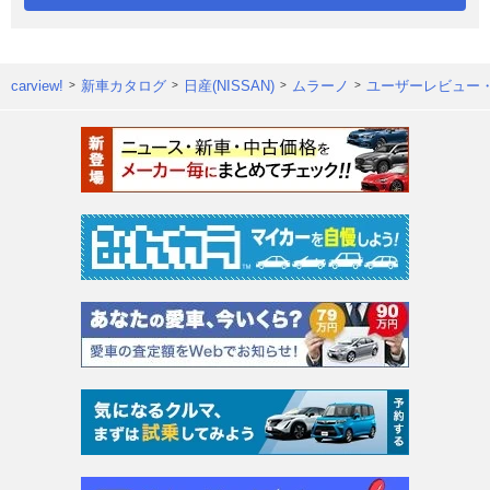
carview!
新車カタログ
日産(NISSAN)
ムラーノ
ユーザーレビュー