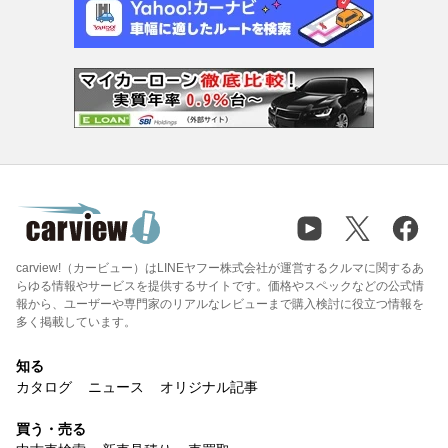
carview!（カービュー）はLINEヤフー株式会社が運営するクルマに関するあ
らゆる情報やサービスを提供するサイトです。価格やスペックなどの公式情
報から、ユーザーや専門家のリアルなレビューまで購入検討に役立つ情報を
多く掲載しています。
知る
カタログ
ニュース
オリジナル記事
買う・売る