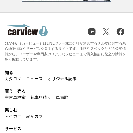
carview!（カービュー）はLINEヤフー株式会社が運営するクルマに関するあ
らゆる情報やサービスを提供するサイトです。価格やスペックなどの公式情
報から、ユーザーや専門家のリアルなレビューまで購入検討に役立つ情報を
多く掲載しています。
知る
カタログ
ニュース
オリジナル記事
買う・売る
中古車検索
新車見積り
車買取
楽しむ
マイカー
みんカラ
サービス