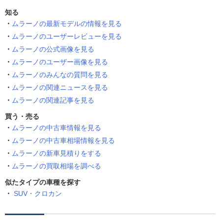
知る
ムラーノの最新モデルの情報を見る
ムラーノのユーザーレビューを見る
ムラーノの公式画像を見る
ムラーノのユーザー画像を見る
ムラーノのみんなの質問を見る
ムラーノの関連ニュースを見る
ムラーノの関連記事を見る
買う・売る
ムラーノの中古車情報を見る
ムラーノの中古車相場情報を見る
ムラーノの新車見積りをする
ムラーノの買取相場を調べる
似たタイプの車種を探す
SUV・クロカン