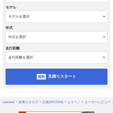
モデル
年式
走行距離
見積りスタート
carview!
新車カタログ
日産(NISSAN)
ムラーノ
ユーザーレビュー