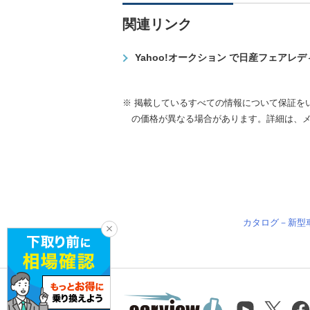
関連リンク
Yahoo!オークション で日産フェアレ
※ 掲載しているすべての情報について保証を
の価格が異なる場合があります。詳細は、
カタログ－新型