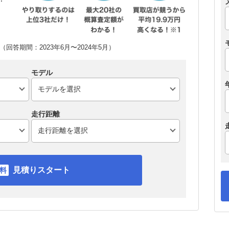
回答期間：2023年6月〜2024年5月）
モデル
走行距離
見積りスタート