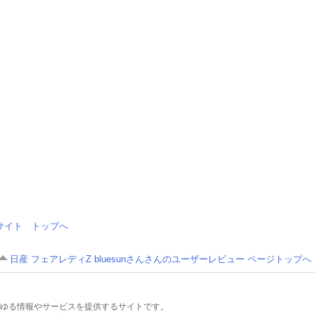
情報サイト トップへ
日産 フェアレディZ bluesunさんさんのユーザーレビュー ページトップへ
るあらゆる情報やサービスを提供するサイトです。