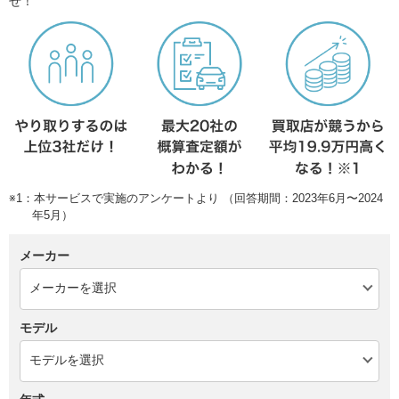
せ！
※1：本サービスで実施のアンケートより （回答期間：2023年6月〜2024
年5月）
メーカー
モデル