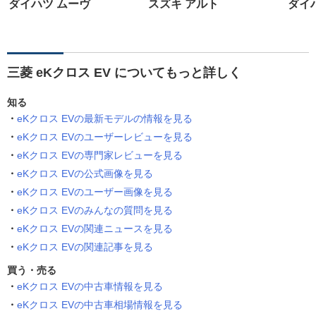
ダイハツ ムーヴ
スズキ アルト
ダイ
三菱 eKクロス EV についてもっと詳しく
知る
eKクロス EVの最新モデルの情報を見る
eKクロス EVのユーザーレビューを見る
eKクロス EVの専門家レビューを見る
eKクロス EVの公式画像を見る
eKクロス EVのユーザー画像を見る
eKクロス EVのみんなの質問を見る
eKクロス EVの関連ニュースを見る
eKクロス EVの関連記事を見る
買う・売る
eKクロス EVの中古車情報を見る
eKクロス EVの中古車相場情報を見る