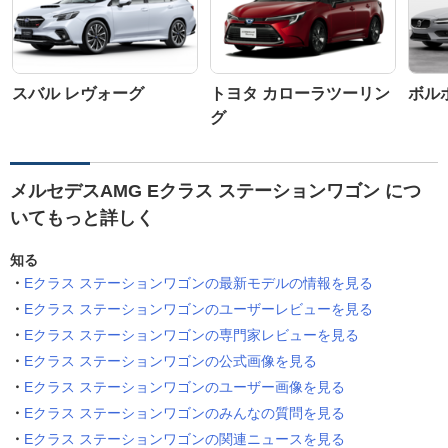
スバル レヴォーグ
トヨタ カローラツーリン
ボルボ
グ
メルセデスAMG Eクラス ステーションワゴン につ
いてもっと詳しく
知る
Eクラス ステーションワゴンの最新モデルの情報を見る
Eクラス ステーションワゴンのユーザーレビューを見る
Eクラス ステーションワゴンの専門家レビューを見る
Eクラス ステーションワゴンの公式画像を見る
Eクラス ステーションワゴンのユーザー画像を見る
Eクラス ステーションワゴンのみんなの質問を見る
Eクラス ステーションワゴンの関連ニュースを見る