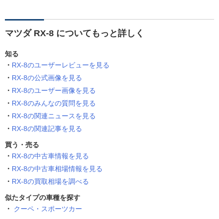
マツダ RX-8 についてもっと詳しく
知る
RX-8のユーザーレビューを見る
RX-8の公式画像を見る
RX-8のユーザー画像を見る
RX-8のみんなの質問を見る
RX-8の関連ニュースを見る
RX-8の関連記事を見る
買う・売る
RX-8の中古車情報を見る
RX-8の中古車相場情報を見る
RX-8の買取相場を調べる
似たタイプの車種を探す
クーペ・スポーツカー