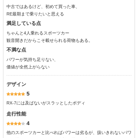
中古ではあるけど、初めて買った車、
RE最期まで乗りたいと思える
満足している点
ちゃんと4人乗れるスポーツカー
観音開きだからこそ載せられる荷物もある。
不満な点
パワーが気持ち足りない、
価値が全然上がらない
デザイン
5
RX-7には及ばないがスラッとしたボディ
走行性能
4
他のスポーツカーと比べればパワーは劣るが、扱いきれないパワ