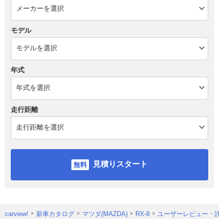
モデル
年式
走行距離
見積りスタート
carview!
新車カタログ
マツダ(MAZDA)
RX-8
ユーザーレビュー・