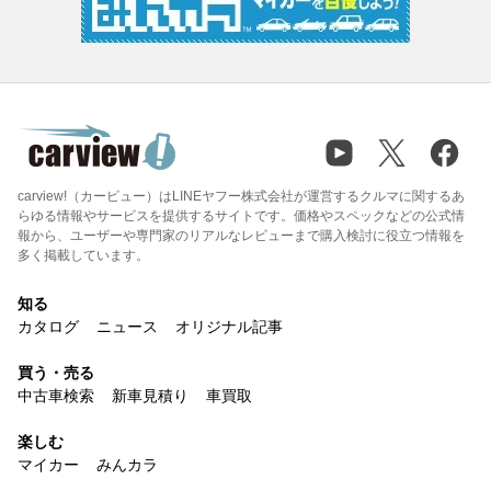
carview!（カービュー）はLINEヤフー株式会社が運営するクルマに関するあ
らゆる情報やサービスを提供するサイトです。価格やスペックなどの公式情
報から、ユーザーや専門家のリアルなレビューまで購入検討に役立つ情報を
多く掲載しています。
知る
カタログ
ニュース
オリジナル記事
買う・売る
中古車検索
新車見積り
車買取
楽しむ
マイカー
みんカラ