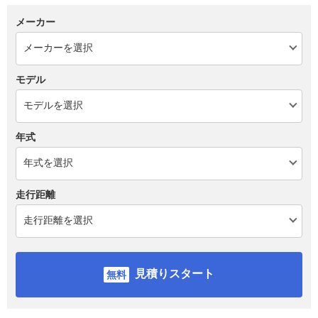
メーカー
モデル
年式
走行距離
見積りスタート