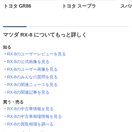
トヨタ GR86
トヨタ スープラ
スバル
マツダ RX-8 についてもっと詳しく
知る
RX-8のユーザーレビューを見る
RX-8の公式画像を見る
RX-8のユーザー画像を見る
RX-8のみんなの質問を見る
RX-8の関連ニュースを見る
RX-8の関連記事を見る
買う・売る
RX-8の中古車情報を見る
RX-8の中古車相場情報を見る
RX-8の買取相場を調べる