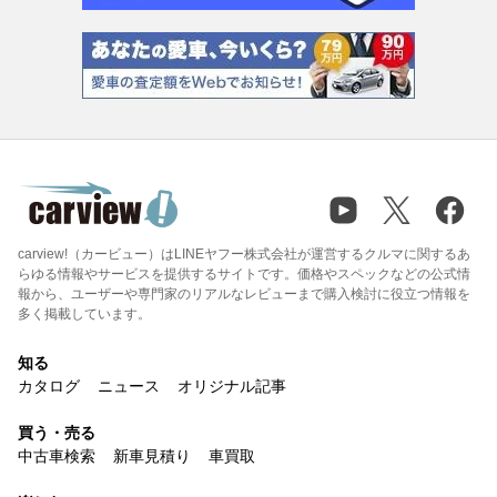
carview!（カービュー）はLINEヤフー株式会社が運営するクルマに関するあ
らゆる情報やサービスを提供するサイトです。価格やスペックなどの公式情
報から、ユーザーや専門家のリアルなレビューまで購入検討に役立つ情報を
多く掲載しています。
知る
カタログ
ニュース
オリジナル記事
買う・売る
中古車検索
新車見積り
車買取