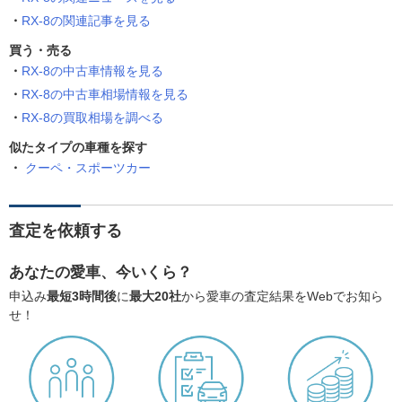
RX-8の関連記事を見る
買う・売る
RX-8の中古車情報を見る
RX-8の中古車相場情報を見る
RX-8の買取相場を調べる
似たタイプの車種を探す
クーペ・スポーツカー
査定を依頼する
あなたの愛車、今いくら？
申込み
最短3時間後
に
最大20社
から愛車の査定結果をWebでお知ら
せ！