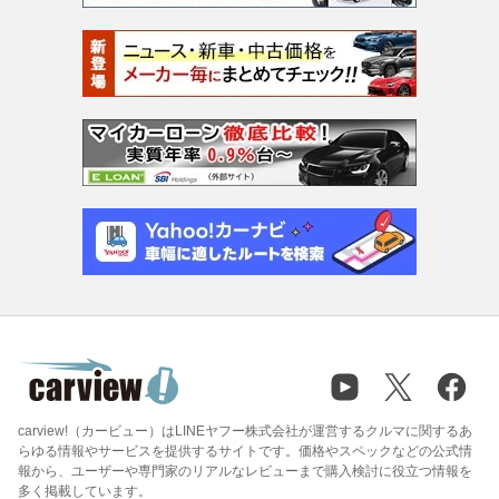
carview!（カービュー）はLINEヤフー株式会社が運営するクルマに関するあ
らゆる情報やサービスを提供するサイトです。価格やスペックなどの公式情
報から、ユーザーや専門家のリアルなレビューまで購入検討に役立つ情報を
多く掲載しています。