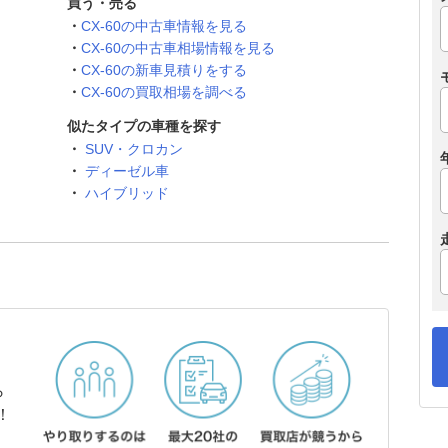
買う・売る
CX-60の中古車情報を見る
CX-60の中古車相場情報を見る
CX-60の新車見積りをする
CX-60の買取相場を調べる
似たタイプの車種を探す
SUV・クロカン
ディーゼル車
ハイブリッド
ら
！