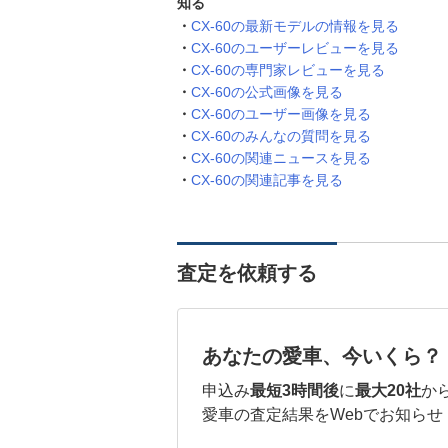
知る
CX-60の最新モデルの情報を見る
CX-60のユーザーレビューを見る
CX-60の専門家レビューを見る
CX-60の公式画像を見る
CX-60のユーザー画像を見る
CX-60のみんなの質問を見る
CX-60の関連ニュースを見る
CX-60の関連記事を見る
査定を依頼する
あなたの愛車、今いくら？
申込み
最短3時間後
に
最大20社
か
愛車の査定結果をWebでお知らせ