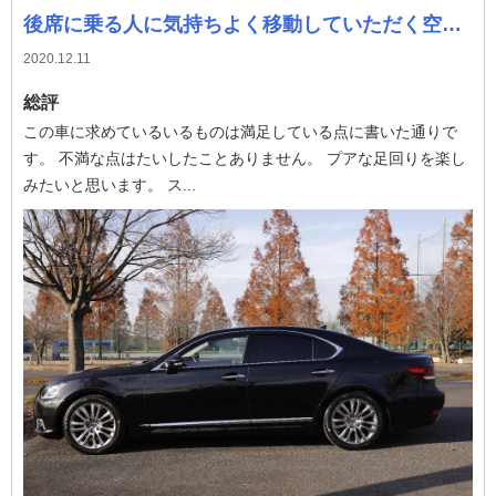
後席に乗る人に気持ちよく移動していただく空間をもつ車
2020.12.11
総評
この車に求めているいるものは満足している点に書いた通りで
す。 不満な点はたいしたことありません。 プアな足回りを楽し
みたいと思います。 ス...