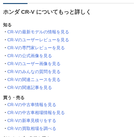
ホンダ CR-V についてもっと詳しく
知る
CR-Vの最新モデルの情報を見る
CR-Vのユーザーレビューを見る
CR-Vの専門家レビューを見る
CR-Vの公式画像を見る
CR-Vのユーザー画像を見る
CR-Vのみんなの質問を見る
CR-Vの関連ニュースを見る
CR-Vの関連記事を見る
買う・売る
CR-Vの中古車情報を見る
CR-Vの中古車相場情報を見る
CR-Vの新車見積りをする
CR-Vの買取相場を調べる