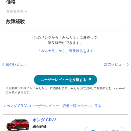
価格
-
故障経験
下記のリンクから「みんカラ」に遷移して、
違反報告ができます。
「みんカラ」から、違反報告をする
前のレビュー
次のレビュー
ユーザーレビューを投稿する
※自動車SNSサイト「みんカラ」に遷移します。みんカラに登録して投稿すると、carview!
にも表示されます。
ホンダ CR-V のユーザーレビュー・評価一覧のページに戻る
ホンダ CR-V
総合評価