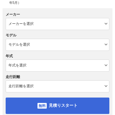
年5月）
メーカー
モデル
年式
走行距離
見積りスタート