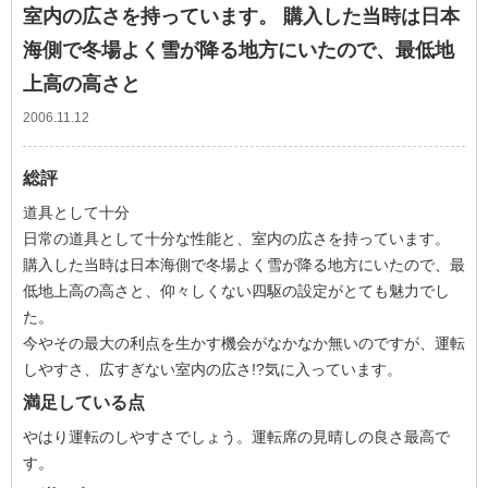
室内の広さを持っています。 購入した当時は日本
海側で冬場よく雪が降る地方にいたので、最低地
上高の高さと
2006.11.12
総評
道具として十分
日常の道具として十分な性能と、室内の広さを持っています。
購入した当時は日本海側で冬場よく雪が降る地方にいたので、最
低地上高の高さと、仰々しくない四駆の設定がとても魅力でし
た。
今やその最大の利点を生かす機会がなかなか無いのですが、運転
しやすさ、広すぎない室内の広さ!?気に入っています。
満足している点
やはり運転のしやすさでしょう。運転席の見晴しの良さ最高で
す。