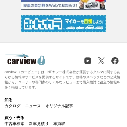
carview!（カービュー）はLINEヤフー株式会社が運営するクルマに関するあ
らゆる情報やサービスを提供するサイトです。価格やスペックなどの公式情
報から、ユーザーや専門家のリアルなレビューまで購入検討に役立つ情報を
多く掲載しています。
知る
カタログ
ニュース
オリジナル記事
買う・売る
中古車検索
新車見積り
車買取