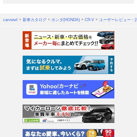
carview!
新車カタログ
ホンダ(HONDA)
CR-V
ユーザーレビュー・