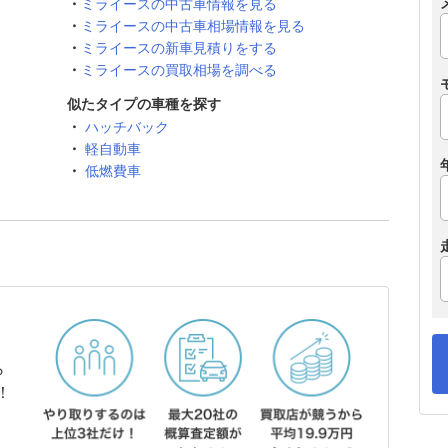
ミライースの中古車情報を見る
ミライースの中古車相場情報を見る
ミライースの新車見積りをする
ミライースの買取相場を調べる
似たタイプの車種を探す
ハッチバック
軽自動車
低燃費車
ら
！