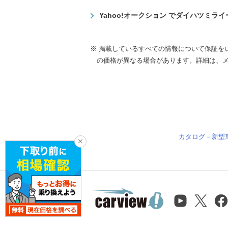
Yahoo!オークション でダイハツミラ
※ 掲載しているすべての情報について保証を
の価格が異なる場合があります。詳細は、
カタログ－新型