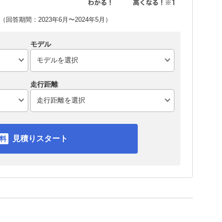
回答期間：2023年6月〜2024年5月）
モデル
走行距離
見積りスタート