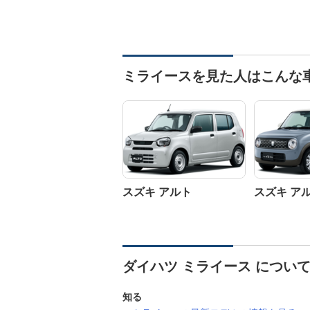
ミライースを見た人はこんな
スズキ アルト
スズキ ア
ダイハツ ミライース につい
知る