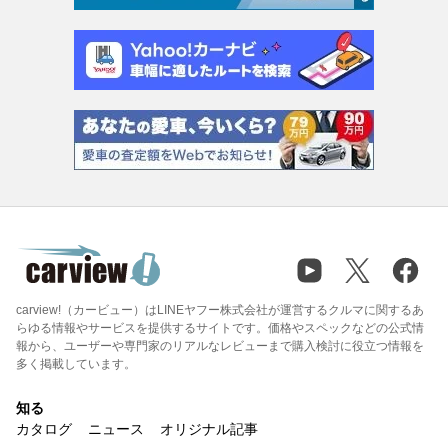
carview!（カービュー）はLINEヤフー株式会社が運営するクルマに関するあ
らゆる情報やサービスを提供するサイトです。価格やスペックなどの公式情
報から、ユーザーや専門家のリアルなレビューまで購入検討に役立つ情報を
多く掲載しています。
知る
カタログ
ニュース
オリジナル記事