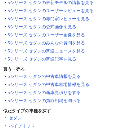
5シリーズ セダンの最新モデルの情報を見る
5シリーズ セダンのユーザーレビューを見る
5シリーズ セダンの専門家レビューを見る
5シリーズ セダンの公式画像を見る
5シリーズ セダンのユーザー画像を見る
5シリーズ セダンのみんなの質問を見る
5シリーズ セダンの関連ニュースを見る
5シリーズ セダンの関連記事を見る
買う・売る
5シリーズ セダンの中古車情報を見る
5シリーズ セダンの中古車相場情報を見る
5シリーズ セダンの新車見積りをする
5シリーズ セダンの買取相場を調べる
似たタイプの車種を探す
セダン
ハイブリッド