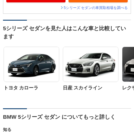
5シリーズ セダンの車買取相場を調べる
5シリーズ セダンを見た人はこんな車と比較してい
ます
トヨタ カローラ
日産 スカイライン
レク
BMW 5シリーズ セダン についてもっと詳しく
知る