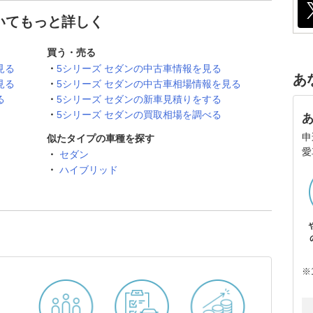
ついてもっと詳しく
買う・売る
見る
5シリーズ セダンの中古車情報を見る
あ
見る
5シリーズ セダンの中古車相場情報を見る
る
5シリーズ セダンの新車見積りをする
5シリーズ セダンの買取相場を調べる
申
似たタイプの車種を探す
愛
セダン
ハイブリッド
※