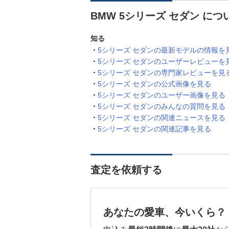
BMW 5シリーズ セダン に
知る
5シリーズ セダンの最新モデルの情報を
5シリーズ セダンのユーザーレビューを
5シリーズ セダンの専門家レビューを見
5シリーズ セダンの公式画像を見る
5シリーズ セダンのユーザー画像を見る
5シリーズ セダンのみんなの質問を見る
5シリーズ セダンの関連ニュースを見る
5シリーズ セダンの関連記事を見る
査定を依頼する
あなたの愛車、今いくら？