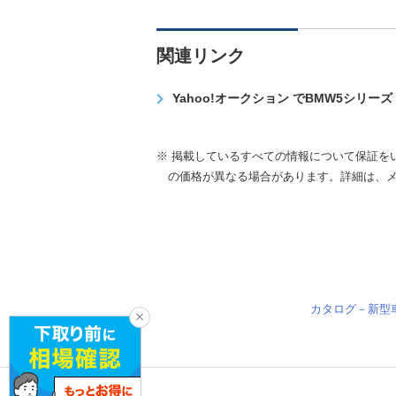
関連リンク
Yahoo!オークション でBMW5シリー
※ 掲載しているすべての情報について保証を
の価格が異なる場合があります。詳細は、
カタログ－新型