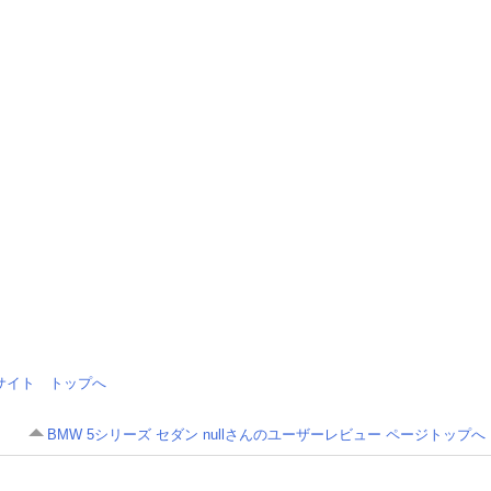
情報サイト トップへ
BMW 5シリーズ セダン nullさんのユーザーレビュー ページトップへ