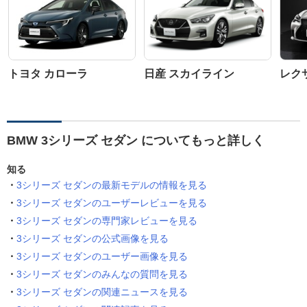
トヨタ カローラ
日産 スカイライン
レクサ
BMW 3シリーズ セダン についてもっと詳しく
知る
3シリーズ セダンの最新モデルの情報を見る
3シリーズ セダンのユーザーレビューを見る
3シリーズ セダンの専門家レビューを見る
3シリーズ セダンの公式画像を見る
3シリーズ セダンのユーザー画像を見る
3シリーズ セダンのみんなの質問を見る
3シリーズ セダンの関連ニュースを見る