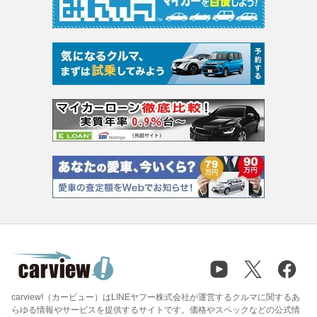
carview!（カービュー）はLINEヤフー株式会社が運営するクルマに関するあ
らゆる情報やサービスを提供するサイトです。価格やスペックなどの公式情