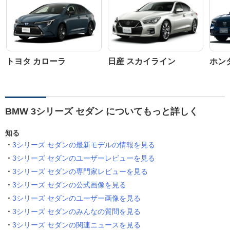
トヨタ カローラ
日産 スカイライン
ホン
BMW 3シリーズ セダン についてもっと詳しく
知る
3シリーズ セダンの最新モデルの情報を見る
3シリーズ セダンのユーザーレビューを見る
3シリーズ セダンの専門家レビューを見る
3シリーズ セダンの公式画像を見る
3シリーズ セダンのユーザー画像を見る
3シリーズ セダンのみんなの質問を見る
3シリーズ セダンの関連ニュースを見る