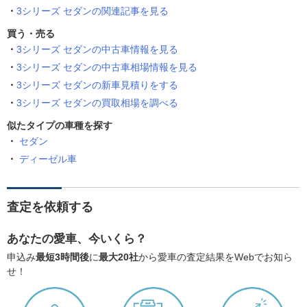
3シリーズ セダンの関連記事を見る
買う・売る
3シリーズ セダンの中古車情報を見る
3シリーズ セダンの中古車相場情報を見る
3シリーズ セダンの新車見積りをする
3シリーズ セダンの買取相場を調べる
似たタイプの車種を探す
セダン
ディーゼル車
査定を依頼する
あなたの愛車、今いくら？
申込み
最短3時間後
に
最大20社
から愛車の査定結果をWebでお知ら
せ！