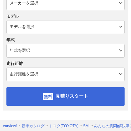
モデル
年式
走行距離
見積りスタート
carview!
新車カタログ
トヨタ(TOYOTA)
SAI
みんなの質問(解決済