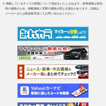
※ 掲載しているすべての情報について保証をいたしかねます。新車価格は発売
時の価格のため、掲載価格と実際の価格が異なる場合があります。詳細は、
メーカーまたは取扱販売店にてお問い合わせください。