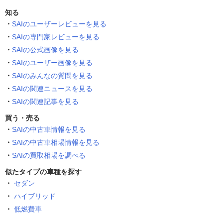
知る
SAIのユーザーレビューを見る
SAIの専門家レビューを見る
SAIの公式画像を見る
SAIのユーザー画像を見る
SAIのみんなの質問を見る
SAIの関連ニュースを見る
SAIの関連記事を見る
買う・売る
SAIの中古車情報を見る
SAIの中古車相場情報を見る
SAIの買取相場を調べる
似たタイプの車種を探す
セダン
ハイブリッド
低燃費車