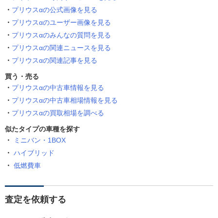
プリウスαの公式画像を見る
プリウスαのユーザー画像を見る
プリウスαのみんなの質問を見る
プリウスαの関連ニュースを見る
プリウスαの関連記事を見る
買う・売る
プリウスαの中古車情報を見る
プリウスαの中古車相場情報を見る
プリウスαの買取相場を調べる
似たタイプの車種を探す
ミニバン・1BOX
ハイブリッド
低燃費車
査定を依頼する