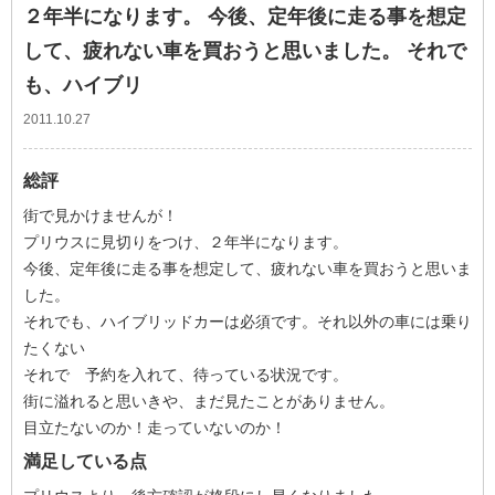
２年半になります。 今後、定年後に走る事を想定
して、疲れない車を買おうと思いました。 それで
も、ハイブリ
2011.10.27
総評
街で見かけませんが！
プリウスに見切りをつけ、２年半になります。
今後、定年後に走る事を想定して、疲れない車を買おうと思いま
した。
それでも、ハイブリッドカーは必須です。それ以外の車には乗り
たくない
それで 予約を入れて、待っている状況です。
街に溢れると思いきや、まだ見たことがありません。
目立たないのか！走っていないのか！
満足している点