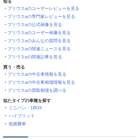
知る
プリウスαのユーザーレビューを見る
プリウスαの専門家レビューを見る
プリウスαの公式画像を見る
プリウスαのユーザー画像を見る
プリウスαのみんなの質問を見る
プリウスαの関連ニュースを見る
プリウスαの関連記事を見る
買う・売る
プリウスαの中古車情報を見る
プリウスαの中古車相場情報を見る
プリウスαの買取相場を調べる
似たタイプの車種を探す
ミニバン・1BOX
ハイブリッド
低燃費車