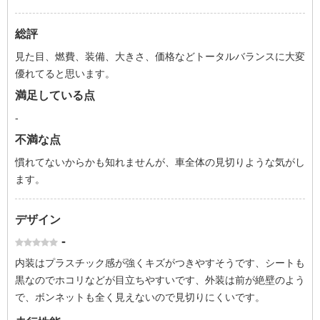
総評
見た目、燃費、装備、大きさ、価格などトータルバランスに大変
優れてると思います。
満足している点
-
不満な点
慣れてないからかも知れませんが、車全体の見切りような気がし
ます。
デザイン
-
内装はプラスチック感が強くキズがつきやすそうです、シートも
黒なのでホコリなどが目立ちやすいです、外装は前が絶壁のよう
で、ボンネットも全く見えないので見切りにくいです。