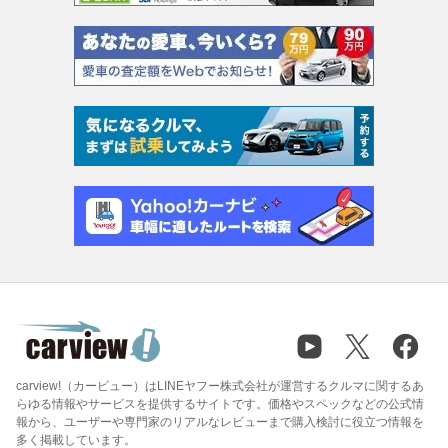
carview!（カービュー）はLINEヤフー株式会社が運営するクルマに関するあ
らゆる情報やサービスを提供するサイトです。価格やスペックなどの公式情
報から、ユーザーや専門家のリアルなレビューまで購入検討に役立つ情報を
多く掲載しています。