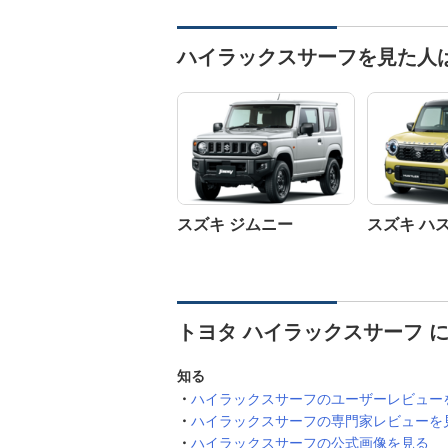
ハイラックスサーフを見た人
スズキ ジムニー
スズキ ハ
トヨタ ハイラックスサーフ 
知る
ハイラックスサーフのユーザーレビュー
ハイラックスサーフの専門家レビューを
ハイラックスサーフの公式画像を見る