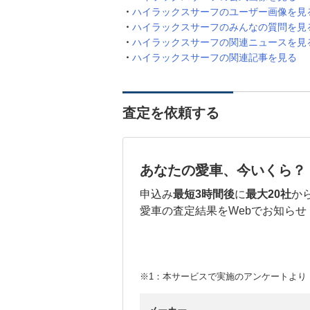
ハイラックスサーフのユーザー画像を見
ハイラックスサーフのみんなの質問を見
ハイラックスサーフの関連ニュースを見
ハイラックスサーフの関連記事を見る
査定を依頼する
あなたの愛車、今いくら？
申込み
最短3時間後
に
最大20社
か
愛車の査定結果をWebでお知らせ
※1：本サービスで実施のアンケートより （