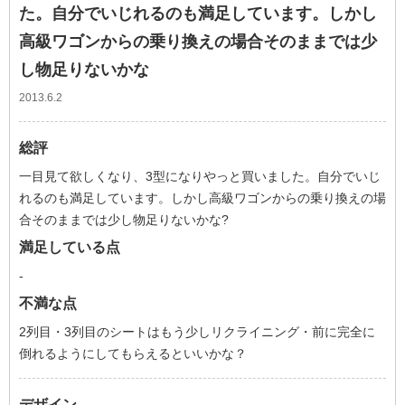
た。自分でいじれるのも満足しています。しかし
高級ワゴンからの乗り換えの場合そのままでは少
し物足りないかな
2013.6.2
総評
一目見て欲しくなり、3型になりやっと買いました。自分でいじ
れるのも満足しています。しかし高級ワゴンからの乗り換えの場
合そのままでは少し物足りないかな?
満足している点
-
不満な点
2列目・3列目のシートはもう少しリクライニング・前に完全に
倒れるようにしてもらえるといいかな？
デザイン