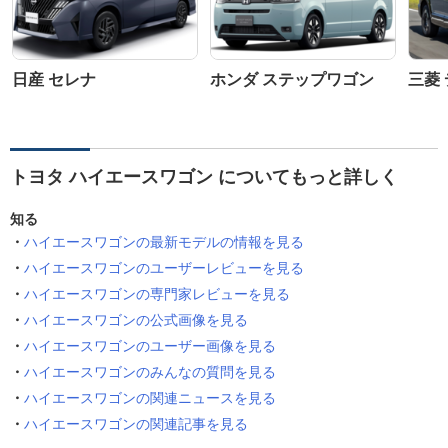
日産 セレナ
ホンダ ステップワゴン
三菱 
トヨタ ハイエースワゴン についてもっと詳しく
知る
ハイエースワゴンの最新モデルの情報を見る
ハイエースワゴンのユーザーレビューを見る
ハイエースワゴンの専門家レビューを見る
ハイエースワゴンの公式画像を見る
ハイエースワゴンのユーザー画像を見る
ハイエースワゴンのみんなの質問を見る
ハイエースワゴンの関連ニュースを見る
ハイエースワゴンの関連記事を見る