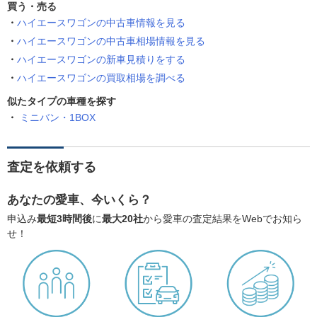
買う・売る
ハイエースワゴンの中古車情報を見る
ハイエースワゴンの中古車相場情報を見る
ハイエースワゴンの新車見積りをする
ハイエースワゴンの買取相場を調べる
似たタイプの車種を探す
ミニバン・1BOX
査定を依頼する
あなたの愛車、今いくら？
申込み
最短3時間後
に
最大20社
から愛車の査定結果をWebでお知ら
せ！