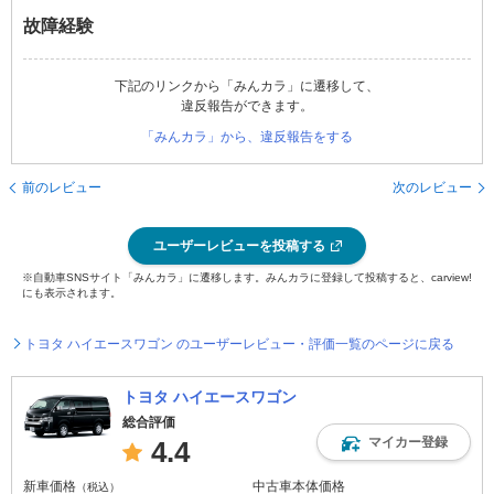
故障経験
下記のリンクから「みんカラ」に遷移して、
違反報告ができます。
「みんカラ」から、違反報告をする
前のレビュー
次のレビュー
ユーザーレビューを投稿する
※自動車SNSサイト「みんカラ」に遷移します。みんカラに登録して投稿すると、carview!
にも表示されます。
トヨタ ハイエースワゴン のユーザーレビュー・評価一覧のページに戻る
トヨタ ハイエースワゴン
総合評価
マイカー登録
4.4
新車価格
中古車本体価格
（税込）