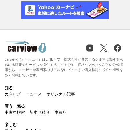
carview!（カービュー）はLINEヤフー株式会社が運営するクルマに関するあ
らゆる情報やサービスを提供するサイトです。価格やスペックなどの公式情
報から、ユーザーや専門家のリアルなレビューまで購入検討に役立つ情報を
多く掲載しています。
知る
カタログ
ニュース
オリジナル記事
買う・売る
中古車検索
新車見積り
車買取
楽しむ