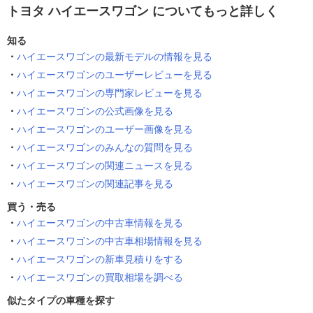
トヨタ ハイエースワゴン についてもっと詳しく
知る
ハイエースワゴンの最新モデルの情報を見る
ハイエースワゴンのユーザーレビューを見る
ハイエースワゴンの専門家レビューを見る
ハイエースワゴンの公式画像を見る
ハイエースワゴンのユーザー画像を見る
ハイエースワゴンのみんなの質問を見る
ハイエースワゴンの関連ニュースを見る
ハイエースワゴンの関連記事を見る
買う・売る
ハイエースワゴンの中古車情報を見る
ハイエースワゴンの中古車相場情報を見る
ハイエースワゴンの新車見積りをする
ハイエースワゴンの買取相場を調べる
似たタイプの車種を探す