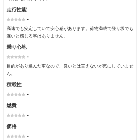
走行性能
-
高速でも安定していて安心感があります。荷物満載で登り坂でも
遅いと感じる事はありません。
乗り心地
-
目的があり選んだ車なので、良いとは言えないが気にしていませ
ん。
積載性
-
燃費
-
価格
-