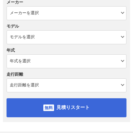
メーカー
モデル
年式
走行距離
見積りスタート