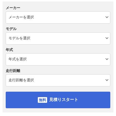
メーカー
モデル
年式
走行距離
見積りスタート