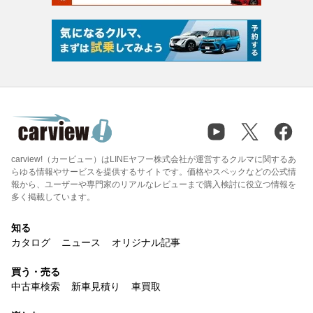
carview!（カービュー）はLINEヤフー株式会社が運営するクルマに関するあ
らゆる情報やサービスを提供するサイトです。価格やスペックなどの公式情
報から、ユーザーや専門家のリアルなレビューまで購入検討に役立つ情報を
多く掲載しています。
知る
カタログ
ニュース
オリジナル記事
買う・売る
中古車検索
新車見積り
車買取