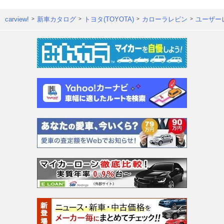
carview!
新車カタログ
トヨタ(TOYOTA)
カローラレビン
ユーザー