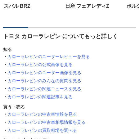
スバル BRZ
日産 フェアレディZ
ポルシ
トヨタ カローラレビン についてもっと詳しく
知る
カローラレビンのユーザーレビューを見る
カローラレビンの公式画像を見る
カローラレビンのユーザー画像を見る
カローラレビンのみんなの質問を見る
カローラレビンの関連ニュースを見る
カローラレビンの関連記事を見る
買う・売る
カローラレビンの中古車情報を見る
カローラレビンの中古車相場情報を見る
カローラレビンの買取相場を調べる