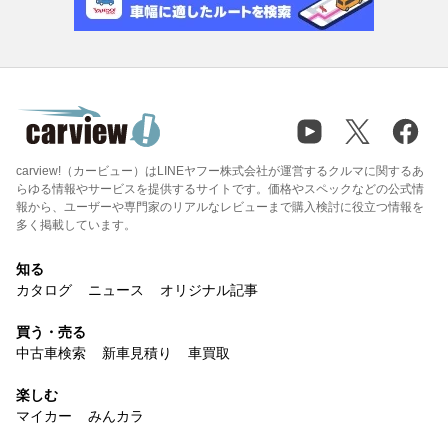
carview!（カービュー）はLINEヤフー株式会社が運営するクルマに関するあ
らゆる情報やサービスを提供するサイトです。価格やスペックなどの公式情
報から、ユーザーや専門家のリアルなレビューまで購入検討に役立つ情報を
多く掲載しています。
知る
カタログ
ニュース
オリジナル記事
買う・売る
中古車検索
新車見積り
車買取
楽しむ
マイカー
みんカラ