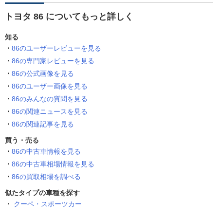
トヨタ 86 についてもっと詳しく
知る
86のユーザーレビューを見る
86の専門家レビューを見る
86の公式画像を見る
86のユーザー画像を見る
86のみんなの質問を見る
86の関連ニュースを見る
86の関連記事を見る
買う・売る
86の中古車情報を見る
86の中古車相場情報を見る
86の買取相場を調べる
似たタイプの車種を探す
クーペ・スポーツカー