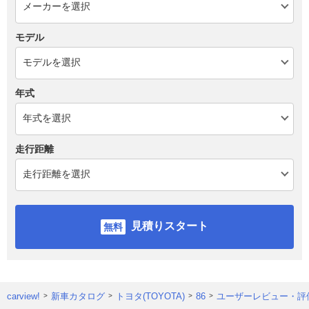
モデル
年式
走行距離
見積りスタート
carview!
新車カタログ
トヨタ(TOYOTA)
86
ユーザーレビュー・評