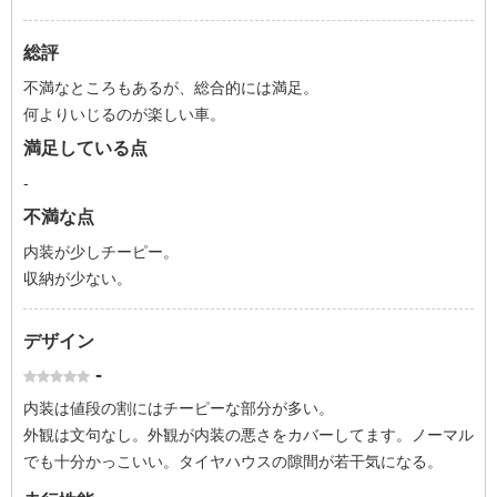
総評
不満なところもあるが、総合的には満足。
何よりいじるのが楽しい車。
満足している点
-
不満な点
内装が少しチーピー。
収納が少ない。
デザイン
-
内装は値段の割にはチーピーな部分が多い。
外観は文句なし。外観が内装の悪さをカバーしてます。ノーマル
でも十分かっこいい。タイヤハウスの隙間が若干気になる。