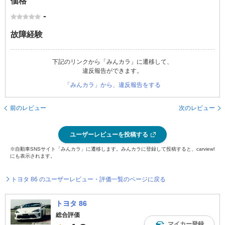
価格
-
故障経験
下記のリンクから「みんカラ」に遷移して、
違反報告ができます。
「みんカラ」から、違反報告をする
前のレビュー
次のレビュー
ユーザーレビューを投稿する
※自動車SNSサイト「みんカラ」に遷移します。みんカラに登録して投稿すると、carview!
にも表示されます。
トヨタ 86 のユーザーレビュー・評価一覧のページに戻る
トヨタ 86
総合評価
マイカー登録