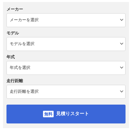
メーカー
モデル
年式
走行距離
見積りスタート