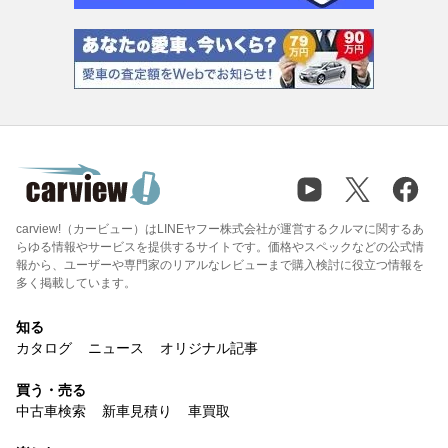
carview!（カービュー）はLINEヤフー株式会社が運営するクルマに関するあ
らゆる情報やサービスを提供するサイトです。価格やスペックなどの公式情
報から、ユーザーや専門家のリアルなレビューまで購入検討に役立つ情報を
多く掲載しています。
知る
カタログ
ニュース
オリジナル記事
買う・売る
中古車検索
新車見積り
車買取