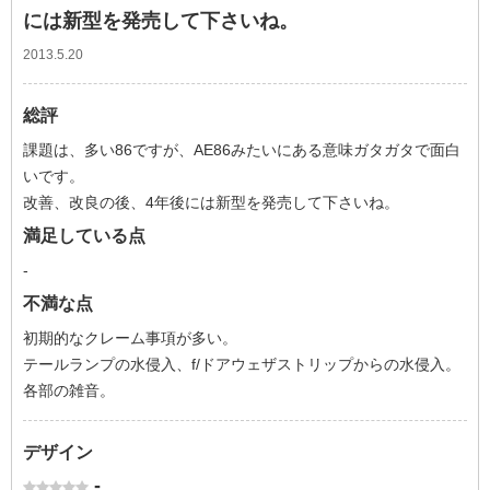
には新型を発売して下さいね。
2013.5.20
総評
課題は、多い86ですが、AE86みたいにある意味ガタガタで面白
いです。
改善、改良の後、4年後には新型を発売して下さいね。
満足している点
-
不満な点
初期的なクレーム事項が多い。
テールランプの水侵入、f/ドアウェザストリップからの水侵入。
各部の雑音。
デザイン
-