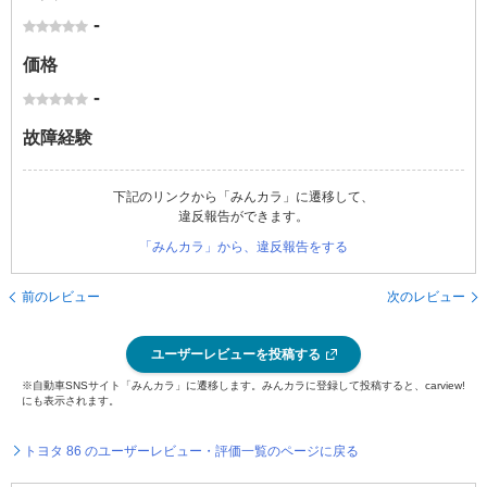
-
価格
-
故障経験
下記のリンクから「みんカラ」に遷移して、
違反報告ができます。
「みんカラ」から、違反報告をする
前のレビュー
次のレビュー
ユーザーレビューを投稿する
※自動車SNSサイト「みんカラ」に遷移します。みんカラに登録して投稿すると、carview!
にも表示されます。
トヨタ 86 のユーザーレビュー・評価一覧のページに戻る