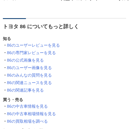
トヨタ 86 についてもっと詳しく
知る
86のユーザーレビューを見る
86の専門家レビューを見る
86の公式画像を見る
86のユーザー画像を見る
86のみんなの質問を見る
86の関連ニュースを見る
86の関連記事を見る
買う・売る
86の中古車情報を見る
86の中古車相場情報を見る
86の買取相場を調べる